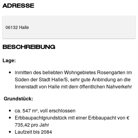
ADRESSE
06132 Halle
BESCHREIBUNG
Lage:
inmitten des beliebten Wohngebietes Rosengarten im
Süden der Stadt Halle/S, sehr gute Anbindung an die
Innenstadt von Halle mit dem öffentlichen Nahverkehr
Grundstück:
ca. 547 m², voll erschlossen
Erbbaupachtgrundstück mit einer Erbbaupacht von €
735,42 pro Jahr
Laufzeit bis 2084