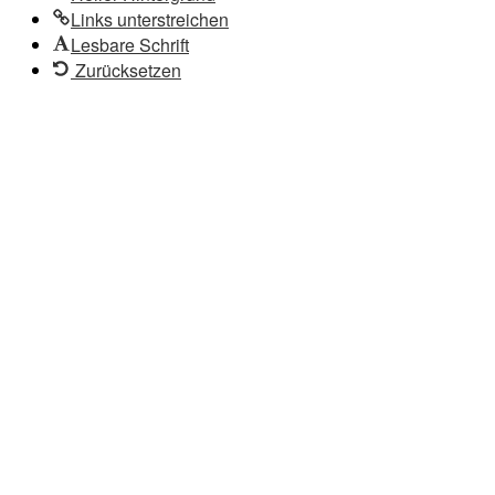
Links unterstreichen
Lesbare Schrift
Zurücksetzen