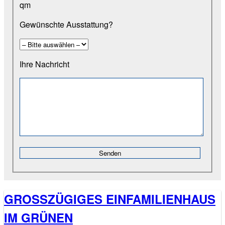
qm
Gewünschte Ausstattung?
Ihre Nachricht
GROSSZÜGIGES EINFAMILIENHAUS I
M GRÜNEN