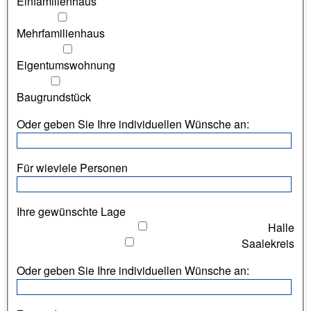
Einfamilienhaus
Mehrfamilienhaus
Eigentumswohnung
Baugrundstück
Oder geben Sie Ihre individuellen Wünsche an:
Für wieviele Personen
Ihre gewünschte Lage
Halle
Saalekreis
Oder geben Sie Ihre individuellen Wünsche an: