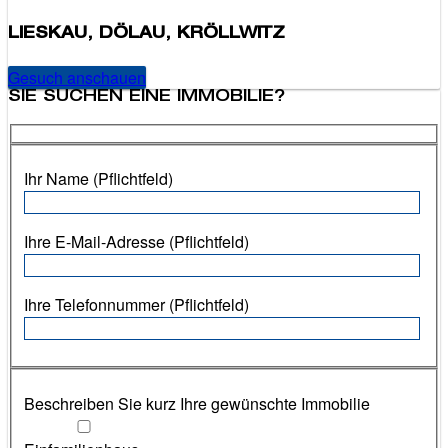
LIESKAU, DÖLAU, KRÖLLWITZ
Gesuch anschauen
SIE SUCHEN EINE IMMOBILIE?
Ihr Name (Pflichtfeld)
Ihre E-Mail-Adresse (Pflichtfeld)
Ihre Telefonnummer (Pflichtfeld)
Beschreiben Sie kurz Ihre gewünschte Immobilie