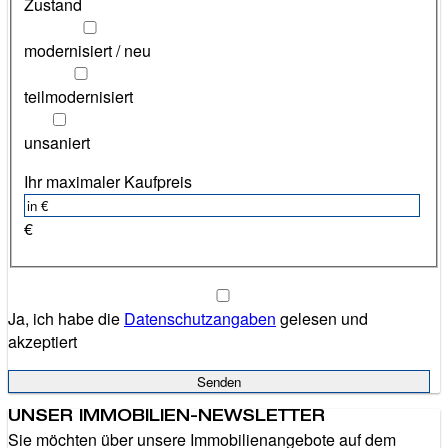
Zustand
modernisiert / neu
teilmodernisiert
unsaniert
Ihr maximaler Kaufpreis
€
Ja, ich habe die
Datenschutzangaben
gelesen und
akzeptiert
UNSER IMMOBILIEN-NEWSLETTER
Sie möchten über unsere Immobilienangebote auf dem