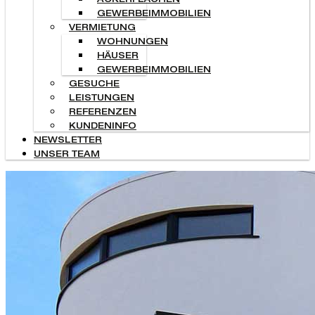
ACKERFLÄCHEN
GEWERBEIMMOBILIEN
VERMIETUNG
WOHNUNGEN
HÄUSER
GEWERBEIMMOBILIEN
GESUCHE
LEISTUNGEN
REFERENZEN
KUNDENINFO
NEWSLETTER
UNSER TEAM