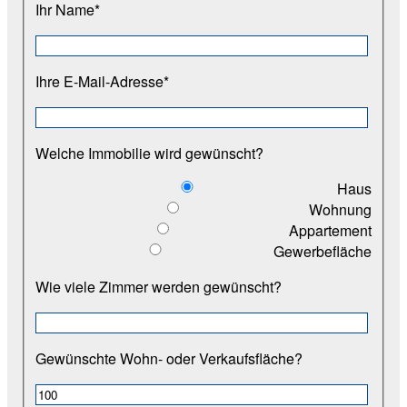
Ihr Name*
Ihre E-Mail-Adresse*
Welche Immobilie wird gewünscht?
Haus
Wohnung
Appartement
Gewerbefläche
Wie viele Zimmer werden gewünscht?
Gewünschte Wohn- oder Verkaufsfläche?