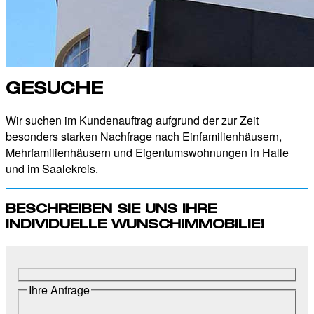
GESUCHE
Wir suchen im Kundenauftrag aufgrund der zur Zeit
besonders starken Nachfrage nach Einfamilienhäusern,
Mehrfamilienhäusern und Eigentumswohnungen in Halle
und im Saalekreis.
BESCHREIBEN SIE UNS IHRE
INDIVIDUELLE WUNSCHIMMOBILIE!
Ihre Anfrage