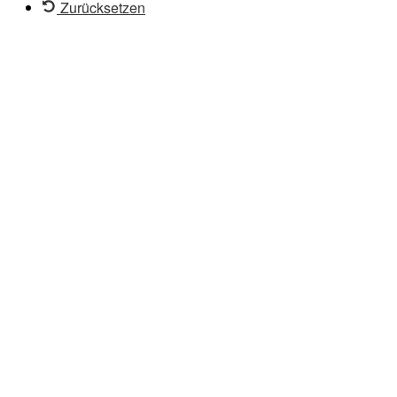
Zurücksetzen