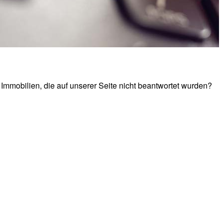
Immobilien, die auf unserer Seite nicht beantwortet wurden?