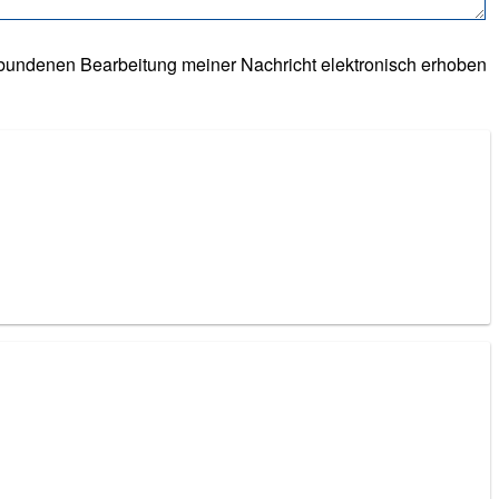
undenen Bearbeitung meiner Nachricht elektronisch erhoben