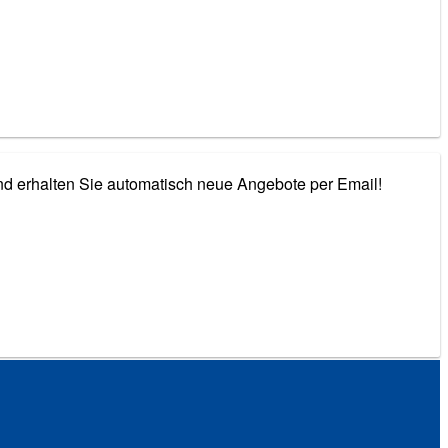
nd erhalten Sie automatisch neue Angebote per Email!