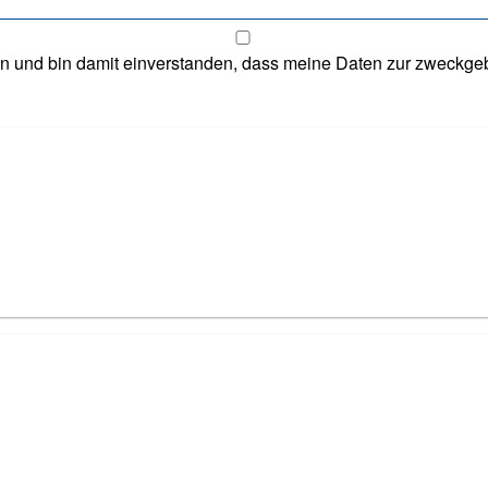
 und bin damit einverstanden, dass meine Daten zur zweckgeb