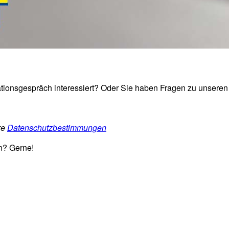
tionsgespräch interessiert? Oder Sie haben Fragen zu unseren 
re
Datenschutzbestimmungen
n? Gerne!