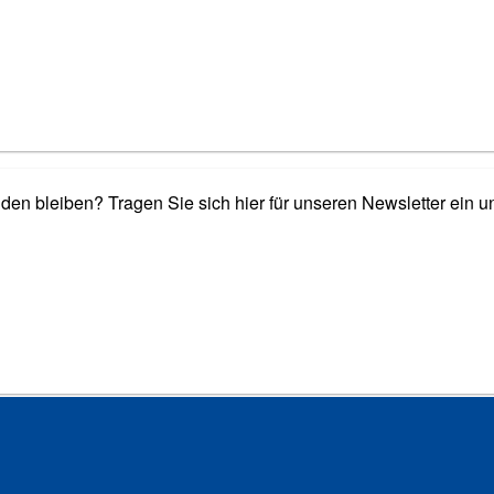
n bleiben? Tragen Sie sich hier für unseren Newsletter ein u