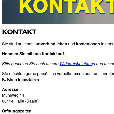
KONTAKT
Sie sind an einem
unverbindlichen
und
kostenlosen
Informa
Nehmen Sie mit uns Kontakt auf.
Bitte beachten Sie auch unsere
Widerrufsbelehrung
und unse
Sie möchten gerne persönlich vorbeikommen oder uns anrufe
K. Klein Immobilien
Adresse
Mühlweg 14
06114 Halle (Saale)
Öffnungszeiten