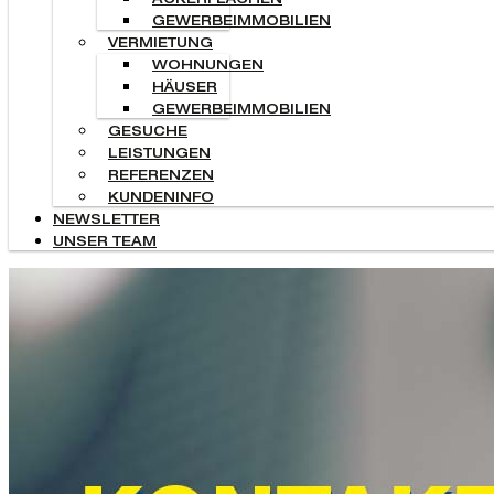
ACKERFLÄCHEN
GEWERBEIMMOBILIEN
VERMIETUNG
WOHNUNGEN
HÄUSER
GEWERBEIMMOBILIEN
GESUCHE
LEISTUNGEN
REFERENZEN
KUNDENINFO
NEWSLETTER
UNSER TEAM