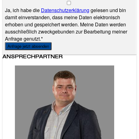
Ja, ich habe die
Datenschutzerklärung
gelesen und bin
damit einverstanden, dass meine Daten elektronisch
erhoben und gespeichert werden. Meine Daten werden
ausschließlich zweckgebunden zur Bearbeitung meiner
Anfrage genutzt.*
Anfrage jetzt absenden
ANSPRECHPARTNER