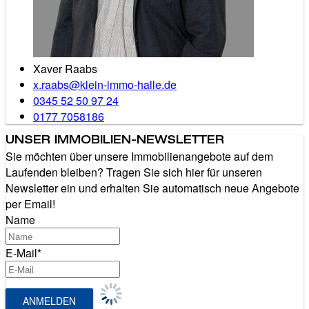
Xaver Raabs
x.raabs@klein-immo-halle.de
0345 52 50 97 24
0177 7058186
UNSER IMMOBILIEN-NEWSLETTER
Sie möchten über unsere Immobilienangebote auf dem
Laufenden bleiben? Tragen Sie sich hier für unseren
Newsletter ein und erhalten Sie automatisch neue Angebote
per Email!
Name
E-Mail*