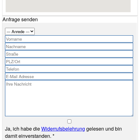
Anfrage senden
Ja, ich habe die
Widerrufsbelehrung
gelesen und bin
damit einverstanden. *