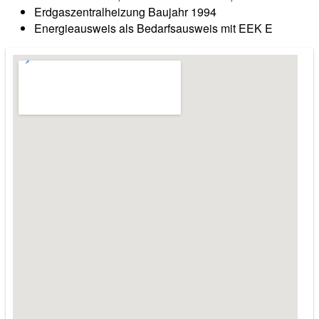
Erdgaszentralheizung Baujahr 1994
Energieausweis als Bedarfsausweis mit EEK E