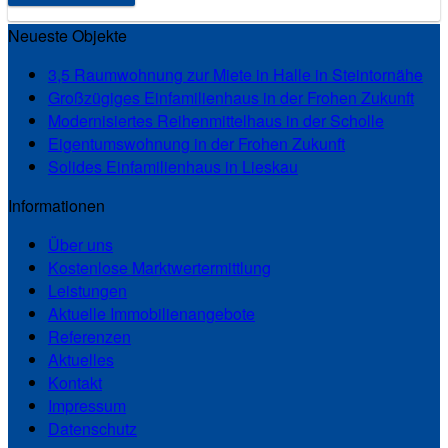
Neueste Objekte
3,5 Raumwohnung zur Miete in Halle in Steintornähe
Großzügiges Einfamilienhaus in der Frohen Zukunft
Modernisiertes Reihenmittelhaus in der Scholle
Eigentumswohnung in der Frohen Zukunft
Solides Einfamilienhaus in Lieskau
Informationen
Über uns
Kostenlose Marktwertermittlung
Leistungen
Aktuelle Immobilienangebote
Referenzen
Aktuelles
Kontakt
Impressum
Datenschutz