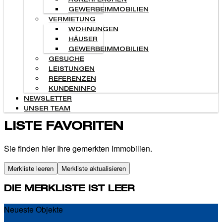
ACKERFLÄCHEN
GEWERBEIMMOBILIEN
VERMIETUNG
WOHNUNGEN
HÄUSER
GEWERBEIMMOBILIEN
GESUCHE
LEISTUNGEN
REFERENZEN
KUNDENINFO
NEWSLETTER
UNSER TEAM
LISTE FAVORITEN
Sie finden hier Ihre gemerkten Immobilien.
Merkliste leeren
Merkliste aktualisieren
DIE MERKLISTE IST LEER
Neueste Objekte