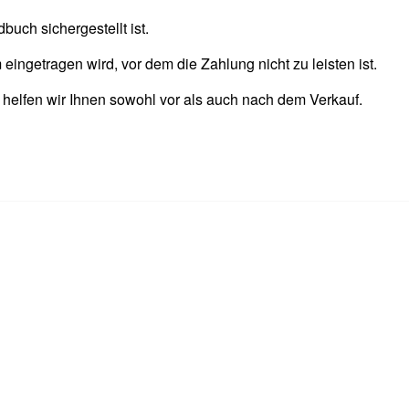
uch sichergestellt ist.
ingetragen wird, vor dem die Zahlung nicht zu leisten ist.
, helfen wir Ihnen sowohl vor als auch nach dem Verkauf.