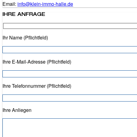
Email:
info@klein-immo-halle.de
IHRE ANFRAGE
Ihr Name (Pflichtfeld)
Ihre E-Mail-Adresse (Pflichtfeld)
Ihre Telefonnummer (Pflichtfeld)
Ihre Anliegen