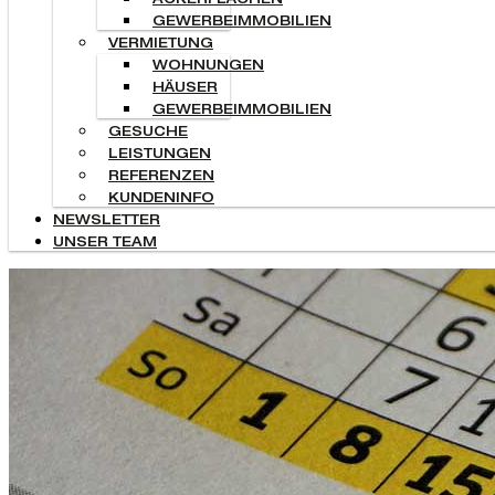
ACKERFLÄCHEN
GEWERBEIMMOBILIEN
VERMIETUNG
WOHNUNGEN
HÄUSER
GEWERBEIMMOBILIEN
GESUCHE
LEISTUNGEN
REFERENZEN
KUNDENINFO
NEWSLETTER
UNSER TEAM