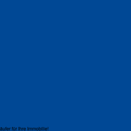
äufer für Ihre Immobilie!