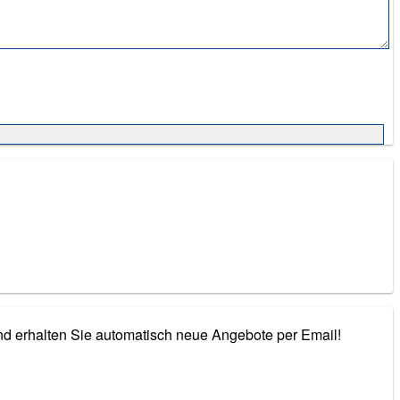
nd erhalten Sie automatisch neue Angebote per Email!