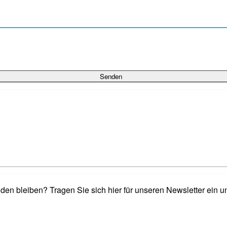
n bleiben? Tragen Sie sich hier für unseren Newsletter ein u