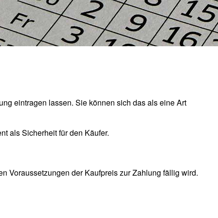
g eintragen lassen. Sie können sich das als eine Art
t als Sicherheit für den Käufer.
 Voraussetzungen der Kaufpreis zur Zahlung fällig wird.